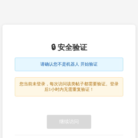
🔒 安全验证
请确认您不是机器人 开始验证
您当前未登录，每次访问该类帖子都需要验证。登录
后1小时内无需重复验证！
继续访问