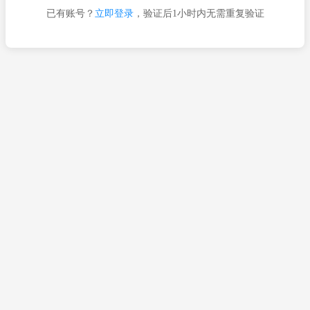
已有账号？
立即登录
，验证后1小时内无需重复验证