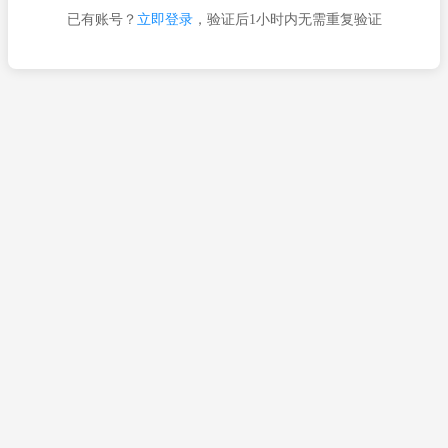
已有账号？
立即登录
，验证后1小时内无需重复验证