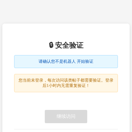
🔒 安全验证
请确认您不是机器人 开始验证
您当前未登录，每次访问该类帖子都需要验证。登录
后1小时内无需重复验证！
继续访问