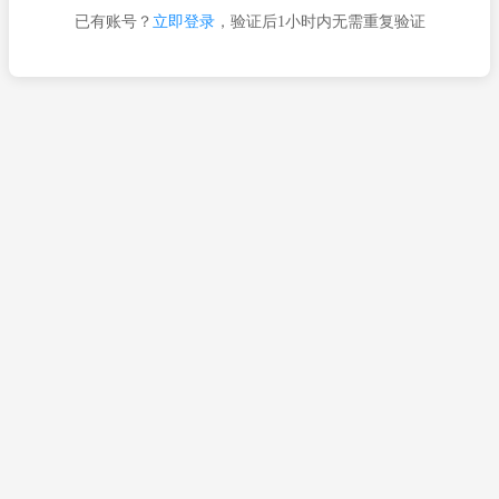
已有账号？
立即登录
，验证后1小时内无需重复验证