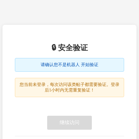
🔒 安全验证
请确认您不是机器人 开始验证
您当前未登录，每次访问该类帖子都需要验证。登录
后1小时内无需重复验证！
继续访问