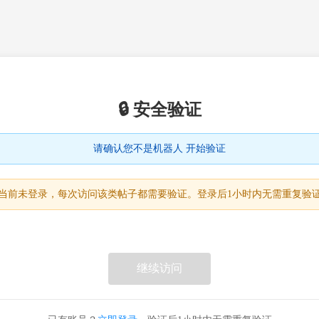
🔒 安全验证
请确认您不是机器人 开始验证
当前未登录，每次访问该类帖子都需要验证。登录后1小时内无需重复验
继续访问