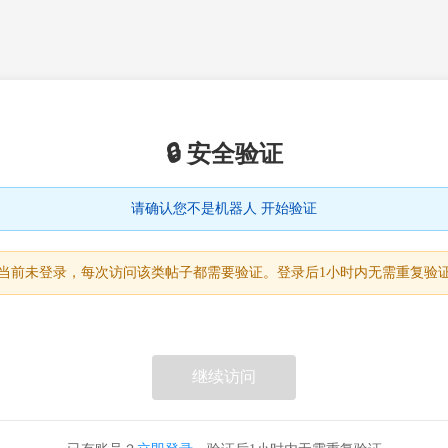
🔒 安全验证
请确认您不是机器人 开始验证
当前未登录，每次访问该类帖子都需要验证。登录后1小时内无需重复验
继续访问