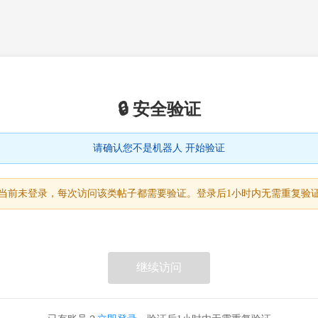
🔒 安全验证
请确认您不是机器人 开始验证
当前未登录，每次访问该类帖子都需要验证。登录后1小时内无需重复验
继续访问