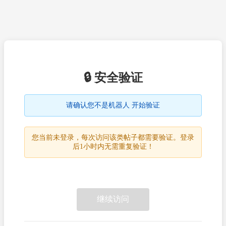
🔒 安全验证
请确认您不是机器人 开始验证
您当前未登录，每次访问该类帖子都需要验证。登录
后1小时内无需重复验证！
继续访问