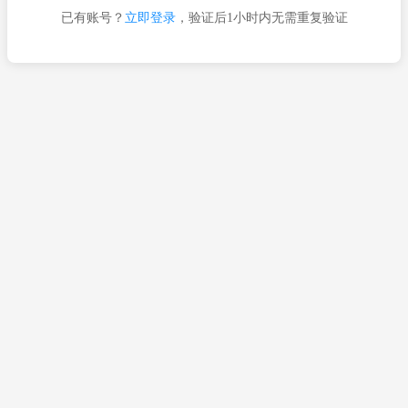
已有账号？
立即登录
，验证后1小时内无需重复验证