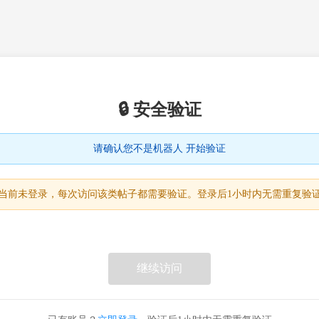
🔒 安全验证
请确认您不是机器人 开始验证
当前未登录，每次访问该类帖子都需要验证。登录后1小时内无需重复验
继续访问