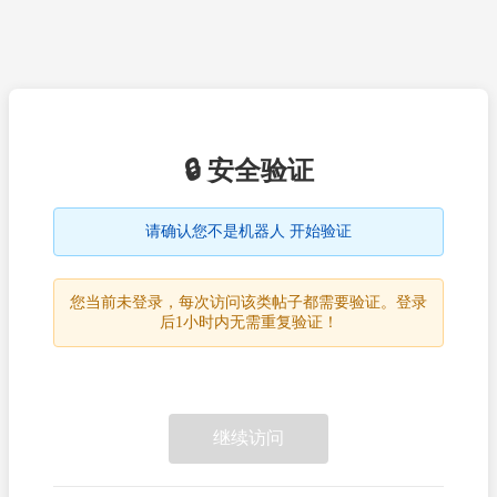
🔒 安全验证
请确认您不是机器人 开始验证
您当前未登录，每次访问该类帖子都需要验证。登录
后1小时内无需重复验证！
继续访问