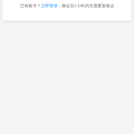
已有账号？
立即登录
，验证后1小时内无需重复验证