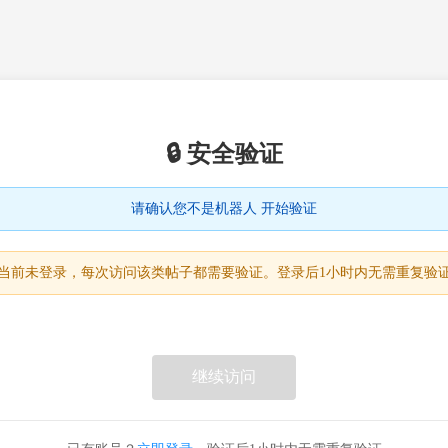
🔒 安全验证
请确认您不是机器人 开始验证
当前未登录，每次访问该类帖子都需要验证。登录后1小时内无需重复验
继续访问