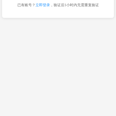
已有账号？
立即登录
，验证后1小时内无需重复验证