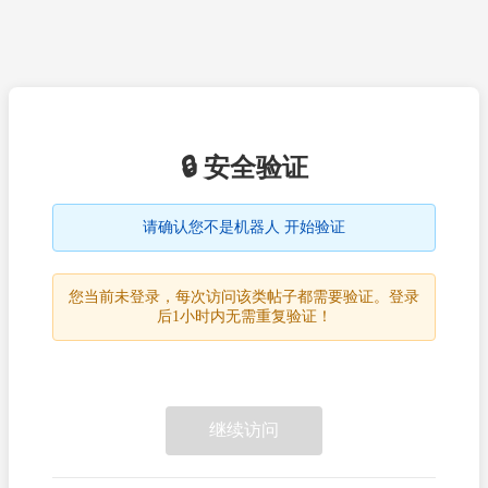
🔒 安全验证
请确认您不是机器人 开始验证
您当前未登录，每次访问该类帖子都需要验证。登录
后1小时内无需重复验证！
继续访问