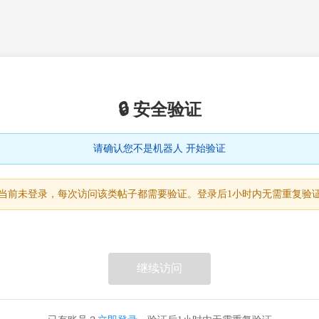
🔒 安全验证
请确认您不是机器人 开始验证
当前未登录，每次访问该类帖子都需要验证。登录后1小时内无需重复验
继续访问