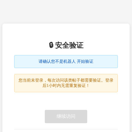
🔒 安全验证
请确认您不是机器人 开始验证
您当前未登录，每次访问该类帖子都需要验证。登录
后1小时内无需重复验证！
继续访问