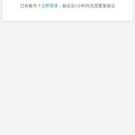
已有账号？
立即登录
，验证后1小时内无需重复验证