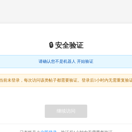
🔒 安全验证
请确认您不是机器人 开始验证
当前未登录，每次访问该类帖子都需要验证。登录后1小时内无需重复验
继续访问