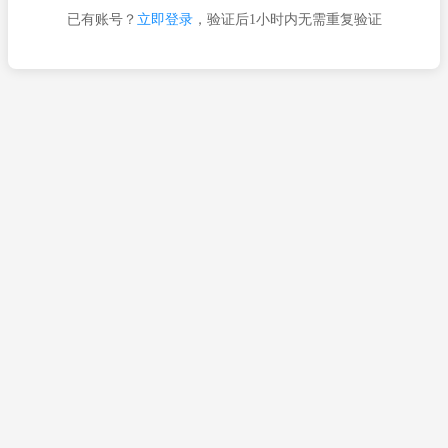
已有账号？
立即登录
，验证后1小时内无需重复验证