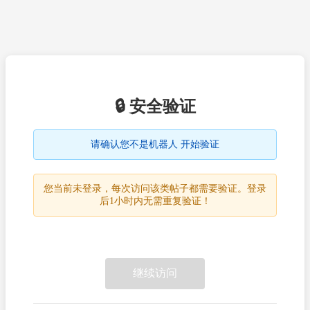
🔒 安全验证
请确认您不是机器人 开始验证
您当前未登录，每次访问该类帖子都需要验证。登录
后1小时内无需重复验证！
继续访问