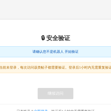
🔒 安全验证
请确认您不是机器人 开始验证
当前未登录，每次访问该类帖子都需要验证。登录后1小时内无需重复验
继续访问