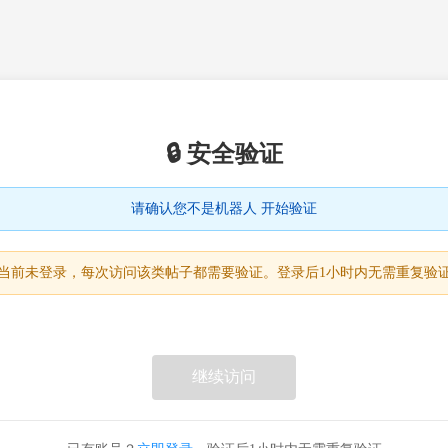
🔒 安全验证
请确认您不是机器人 开始验证
当前未登录，每次访问该类帖子都需要验证。登录后1小时内无需重复验
继续访问