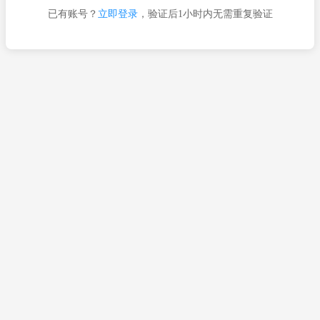
已有账号？
立即登录
，验证后1小时内无需重复验证