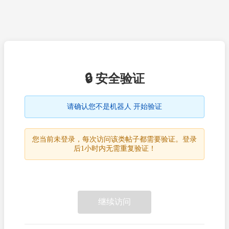
🔒 安全验证
请确认您不是机器人 开始验证
您当前未登录，每次访问该类帖子都需要验证。登录
后1小时内无需重复验证！
继续访问