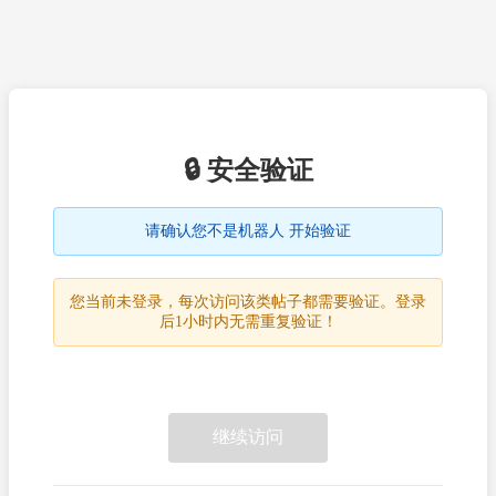
🔒 安全验证
请确认您不是机器人 开始验证
您当前未登录，每次访问该类帖子都需要验证。登录
后1小时内无需重复验证！
继续访问