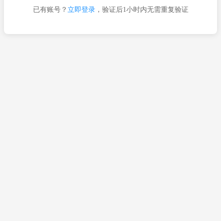
已有账号？
立即登录
，验证后1小时内无需重复验证