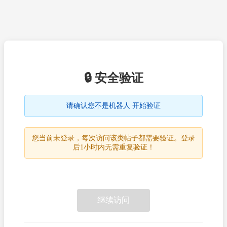
🔒 安全验证
请确认您不是机器人 开始验证
您当前未登录，每次访问该类帖子都需要验证。登录
后1小时内无需重复验证！
继续访问