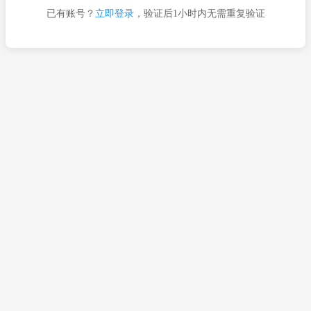
已有账号？
立即登录
，验证后1小时内无需重复验证