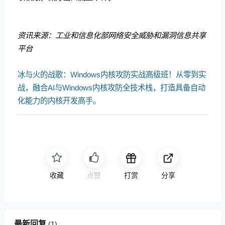
资讯来源：工业和信息化部网络安全威胁和漏洞信息共享
平台
冰与火的战歌：Windows内核攻防实战高级班！从零到实
战，融合AI与Windows内核攻防全技术栈，打造具备自动
化能力的内核开发高手。
收藏
免费
打赏
分享
最新回复
(
1
)