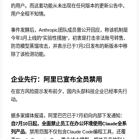
的用户。而这套功能从未出现在任何版本的更新公告中，
用户全程不知情。
事件发酵后，Anthropic团队成员曾公开回应，称该机制是
今年3月上线的“实验性措施”，初衷是打击非法账号转售、
防范模型蒸馏攻击，并表示已于7月2日发布的新版本中移
除了该检测功能。
企业先行：阿里已宣布全员禁用
在官方风险提示发布前夕，国内头部科技企业已经率先行
动。
据多家媒体报道，阿里巴巴已于7月初向内部下发通知：
自7月10日起，全面禁止员工在办公环境使用Claude全系
列产品
。禁用范围不仅包含Claude Code编程工具，还覆