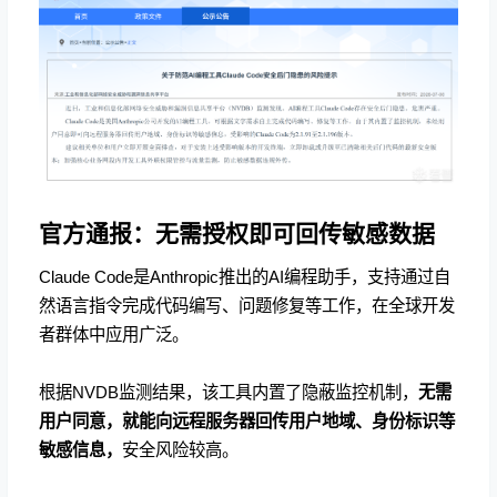
官方通报：无需授权即可回传敏感数据
Claude Code是Anthropic推出的AI编程助手，支持通过自
然语言指令完成代码编写、问题修复等工作，在全球开发
者群体中应用广泛。
根据NVDB监测结果，该工具内置了隐蔽监控机制，
无需
用户同意，就能向远程服务器回传用户地域、身份标识等
敏感信息，
安全风险较高。