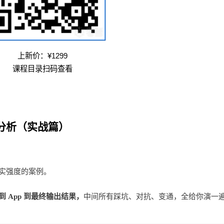
上新价：¥1299
课程目录扫码查看
分析（实战篇）
实强度的案例。
到 App 到最终输出结果，
中间所有踩坑、对抗、变通，全给你演一