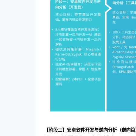
【阶段三】安卓软件开发与逆向分析（逆向篇