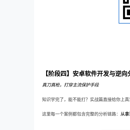
【阶段四】安卓软件开发与逆向
真刀真枪，打穿主流保护手段
知识学完了，能不能打？实战篇直接给你上真
这里每一个案例都包含完整的分析链路：
从拿