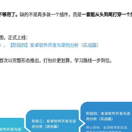
不够用了。
缺的不是再多装一个插件，而是
一套能从头到尾打穿一个
图，正式上线：
）、
【阶段四】安卓软件开发与逆向分析（实战篇）
首次以完整形态推出，打包价更划算，学习路线一步到位。