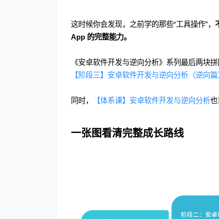
这时候你会发现，之前学的那些“工具操作”，
App 的完整能力。
《安卓软件开发与逆向分析》系列最后两块拼
【阶段三】安卓软件开发与逆向分析（逆向篇
同时，
【体系课】安卓软件开发与逆向分析
也
一张图看清完整成长路线