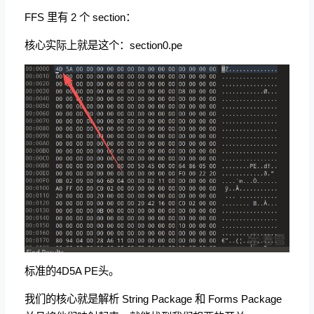
FFS 里有 2 个 section：
核心实际上就是这个：section0.pe
标准的4D5A PE头。
我们的核心就是解析 String Package 和 Forms Package