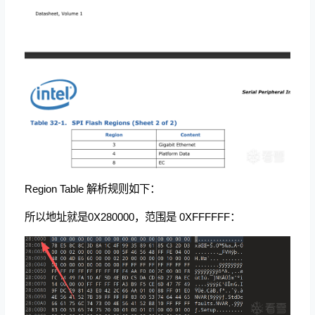
Region Table 解析规则如下：
所以地址就是0X280000，范围是 0XFFFFFF：