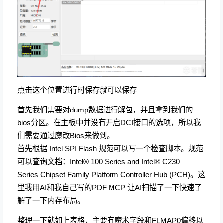
点击这个位置进行时保存就可以保存
首先我们需要对dump数据进行解包，并且拿到我们的
bios分区。在主板中并没有开启DCI接口的选项，所以我
们需要通过魔改Bios来做到。
首先根据 Intel SPI Flash 规范可以写一个检查脚本。规范
可以查询文档：Intel® 100 Series and Intel® C230
Series Chipset Family Platform Controller Hub (PCH)。这
里我用AI和我自己写的PDF MCP 让AI扫描了一下快速了
解了一下内存布局。
整理一下就如上表格，主要有魔术字段和FLMAP0偏移以