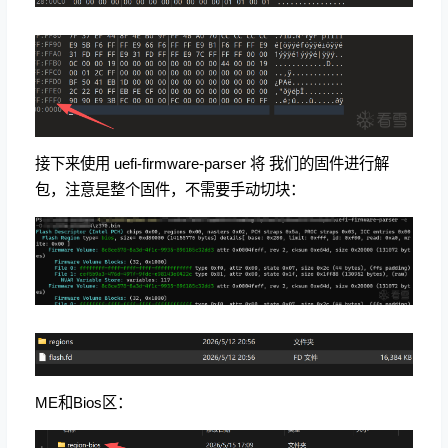
接下来使用 uefi-firmware-parser 将 我们的固件进行解
包，注意是整个固件，不需要手动切块：
ME和Bios区：