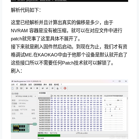
解析代码如下：
这里已经解析并且计算出真实的偏移是多少，由于
NVRAM 容器是没有被压缩，就可以在对应文件中进行
patch就完事了这里具体不展开了。
接下来就是刷入固件然后启动。到现在为止，我们才有资
格调试ME.在KAOKAO中由于他那个设备是默认就开启了
这些接口所以不需要任何Patch技术就可以解锁了。
刷入：