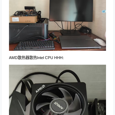
AMD散热器散热Intel CPU HHH: