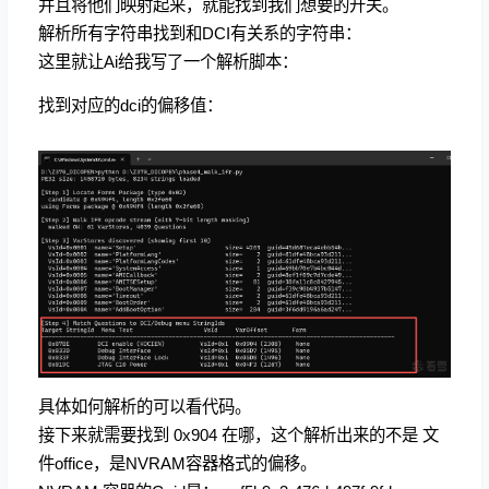
并且将他们映射起来，就能找到我们想要的开关。
解析所有字符串找到和DCI有关系的字符串：
这里就让Ai给我写了一个解析脚本：
找到对应的dci的偏移值：
具体如何解析的可以看代码。
接下来就需要找到 0x904 在哪，这个解析出来的不是 文
件office，是NVRAM容器格式的偏移。