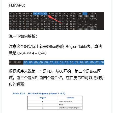
FLMAP0：
说一下如何解析：
注意这个04实际上就是Offset指向 Region Table表。算法
就是 0x04 << 4 = 0x40
根据顺序来说第一个是FD，从00开始，第二个是Bios区
域，第三个是ME, 第四个是GbE。在白皮书中可以找到对
应的解释：