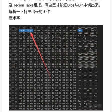
及Region Table组成。有这些才能把Bios从Bin中切出来。
解析一下拷贝出来的固件：
魔术字：