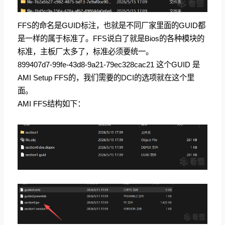
FFS的命名是GUID标注，也就是不同厂家里面的GUID都
是一样的属于标准了。FFS说白了就是Bios的各种模块的
标准，主板厂太多了，标准必须要统一。
899407d7-99fe-43d8-9a21-79ec328cac21 这个GUID 是
AMI Setup FFS的，我们需要的DCI的选项就在这个里
面。
AMI FFS结构如下：