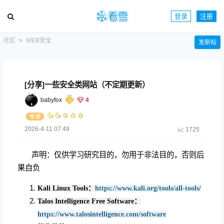
登录
注册
社区
WEB安全
发新帖
[分享]一些安全类网站（不定期更新）
babyfox
4
2026-4-11 07:49
1725
声明：仅供学习研究目的，勿用于非法目的，否则后
果自负
Kali Linux Tools：
https://www.kali.org/tools/all-tools/
Talos Intelligence Free Software：
https://www.talosintelligence.com/software