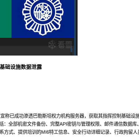
）基础设施数据泄露
台有人宣称已成功渗透巴勒斯坦权力机构服务器，获取其指挥控制基础设
括：全部机密文件备份、完整API密钥与管理权限、邮件通信数据库
联系方式、提供培训的MI6特工信息、安全行动详细记录、行政拘留人