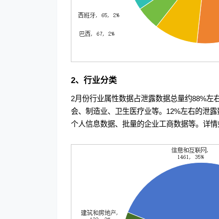
2、行业分类
2月份行业属性数据占泄露数据总量约88%
会、制造业、卫生医疗业等。12%左右的泄
个人信息数据、批量的企业工商数据等。详情