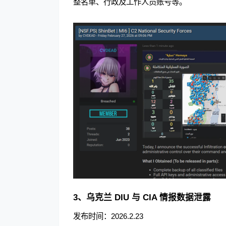
整名单、行政及工作人员账号等。
3、乌克兰 DIU 与 CIA 情报数据泄露
发布时间：2026.2.23