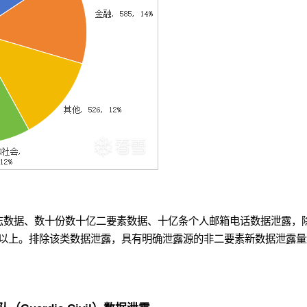
志数据、数十份数十亿二要素数据、十亿条个人邮箱电话数据泄露，
以上。排除该类数据泄露，具有明确泄露源的非二要素新数据泄露量