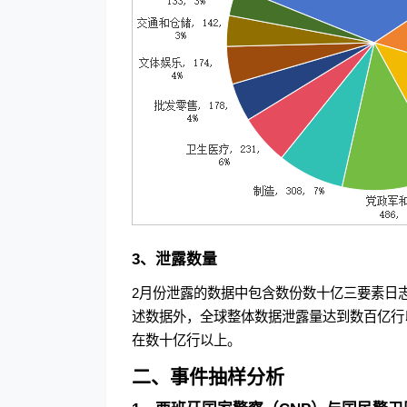
3、泄露数量
2月份泄露的数据中包含数份数十亿三要素日
述数据外，全球整体数据泄露量达到数百亿行
在数十亿行以上。
二、事件抽样分析