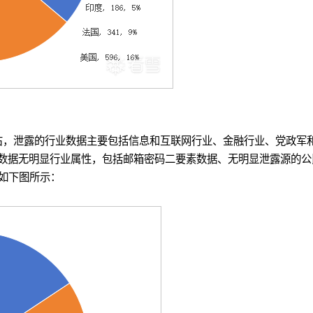
左右，泄露的行业数据主要包括信息和互联网行业、金融行业、党政军
露数据无明显行业属性，包括邮箱密码二要素数据、无明显泄露源的公
如下图所示：