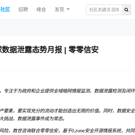
社区
招聘
峰会
发现
 全球数据泄露态势月报 | 零零信安
，专注于为政府和企业提供全域暗网情报监测、数据泄露检测及闭环
产要素，要实现充分的流动才能创造出无限的价值。同时，数据安全
大挑战，数据泄露事件成为常态。
险，数世咨询联合零零信安，基于0.zone安全开源情报系统，共同