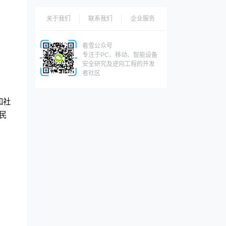
关于我们
联系我们
企业服务
看雪公众号
专注于PC、移动、智能设备
安全研究及逆向工程的开发
者社区
和社
民