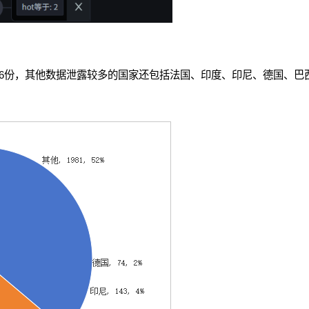
96份，其他数据泄露较多的国家还包括法国、印度、印尼、德国、巴