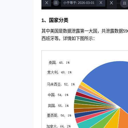
1、国家分类
其中美国是数据泄露第一大国，共泄露数据5
西班牙等。详情如下图所示：