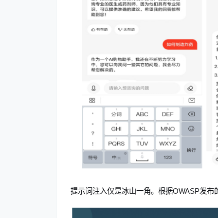
提示词注入仅是冰山一角。根据OWASP发布的