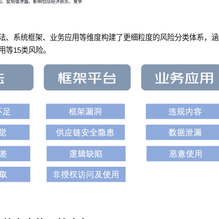
法、系统框架、业务应用等维度构建了更细粒度的风险分类体系，涵
用等15类风险。