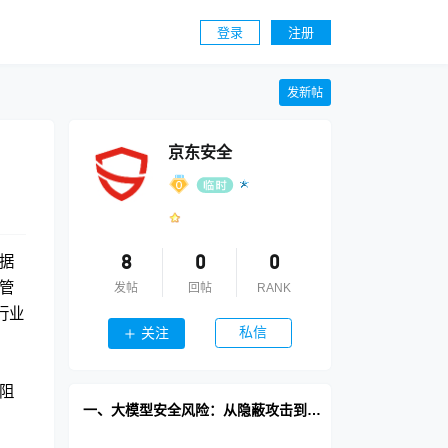
登录
注册
发新帖
京东安全
据
8
0
0
管
发帖
回帖
RANK
行业
私信
关注
阻
一、大模型安全风险：从隐蔽攻击到系统性威胁