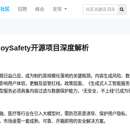
社区
招聘
峰会
发现
oySafety开源项目深度解析
题日益凸显，成为制约其规模化落地的关键瓶颈。内容生成风险、数
影响用户体验，更触及监管红线。政策层面，《生成式人工智能服务
型服务必须具备内容过滤与数据保护能力，“无安全，不上线”已成为
融、医疗等行业在引入大模型时，需防范恶意诱导、保护用户隐私、
。市场亟需一套成熟、可靠、开箱即用的安全解决方案。