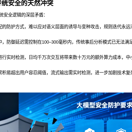
传统安全的天然冲突
统安全逻辑的
深层矛盾：
配的防护方式，难以应对语义层面的诱导与变种攻击，规则迭代永远
，防御延迟需控制在100–300毫秒内，传统事后分析模式已无法满
进行实时检测，日均千万次交互将带来数十万元的额外算力成本，中
累积易超出用户容忍阈值，流式输出需实时检测，进一步加剧技术复