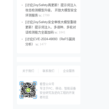
[讨论]JoySafety再更新！提示词注入
攻击检测模型升级， 开放大模型安全
评测服务
2799
[讨论]JoySafety安全审核大模型重磅
更新！提示词注入、多语种、多轮对
话检测能力全面加码
1841
[讨论]CVE-2024-49093（ReFS漏洞
分析）
1477
关于我们
联系我们
企业服务
看雪公众号
专注于PC、移动、智能设备
安全研究及逆向工程的开发
者社区