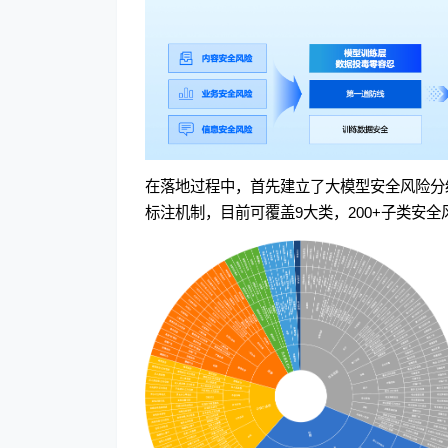
在落地过程中，首先建立了大模型安全风险分
标注机制，目前可覆盖9大类，200+子类安