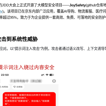
办的JDD大会上正式开源了大模型安全项目——
JoySafety
(github仓库
ty
)。该项目已在京东内部广泛应用，覆盖AI导购、物流客服、医疗
率超过95%，致力于为企业提供一套高效、免费、可落地的安全防护
。
攻击到系统性威胁
应对。以“提示词注入攻击”为例，攻击者通过语义改写、上下文诱导