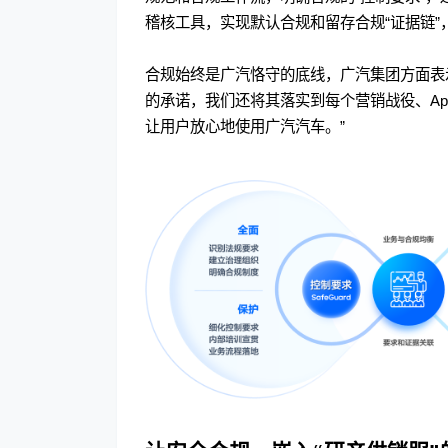
稽核工具，实现默认合规和留存合规“证据链”
合规始终是广汽恪守的底线，广汽集团方面表
的承诺，我们还将其落实到每个营销战役、A
让用户放心地使用广汽汽车。”