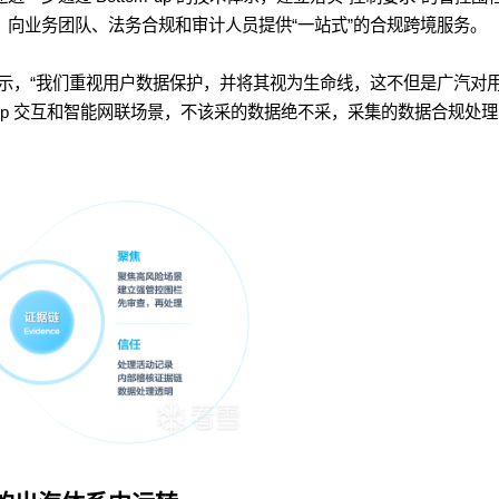
，向业务团队、法务合规和审计人员提供“一站式”的合规跨境服务。
示，“我们重视用户数据保护，并将其视为生命线，这不但是广汽对
pp 交互和智能网联场景，不该采的数据绝不采，采集的数据合规处理