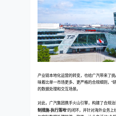
产业链本地化运营的转变，也给广汽带来了挑
味着比单一市场更多、更严格的合规细则，“
的数据处理和交互场景。
对此，广汽集团携手火山引擎，构建了合规治
制措施-执行落地
”的闭环，并针对海外业务上