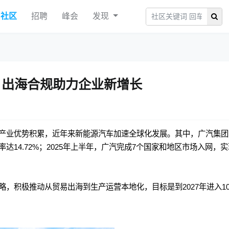
社区
招聘
峰会
发现
：出海合规助力企业新增长
产业优势积累，近年来新能源汽车加速全球化发展。其中，广汽集团
利率达14.72%；2025年上半年，广汽完成7个国家和地区市场入网，
，积极推动从贸易出海到生产运营本地化，目标是到2027年进入10