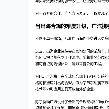
与实际数据处理的强一致性，让业务活动“合规”
对于双方的合作，广汽方面表示，不仅实现了
当出海合规的难度升级，广汽携
不同于单一市场，随着广汽海外业务进入更多
过去，出海企业往往会在咨询公司的帮助下，
务团队把合规落到工作流中。随着业务范围和
和可自证的治理体系，是非常复杂的工程。
对此，广汽携手在全球化合规上有多年经验的
格的标准应对出海合规。作为字节跳动旗下云和
技术能力和应用工具开放给外部企业。
除了协助广汽设计了全新的合规架构和 Top-
规范和合规工作流，明确合规的“控制要求”，还进