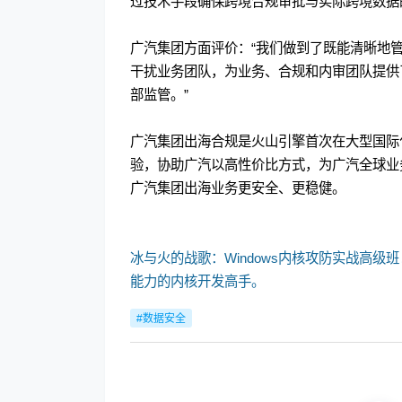
过技术手段确保跨境合规审批与实际跨境数据的
广汽集团方面评价：“我们做到了既能清晰地
干扰业务团队，为业务、合规和内审团队提供
部监管。”
广汽集团出海合规是火山引擎首次在大型国际
验，协助广汽以高性价比方式，为广汽全球业
广汽集团出海业务更安全、更稳健。
冰与火的战歌：Windows内核攻防实战高级班
能力的内核开发高手。
#数据安全