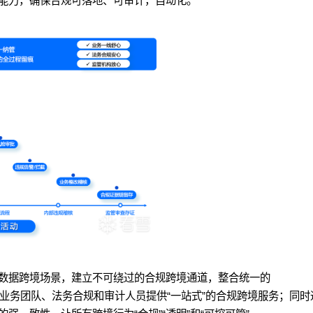
能力，确保合规可落地、可审计，自动化。
数据跨境场景，建立不可绕过的合规跨境通道，整合统一的
ment）平台，向业务团队、法务合规和审计人员提供“一站式”的合规跨境服务；同时