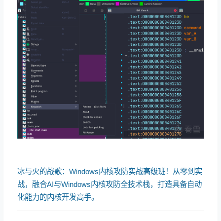
冰与火的战歌：Windows内核攻防实战高级班！从零到实
战，融合AI与Windows内核攻防全技术栈，打造具备自动
化能力的内核开发高手。