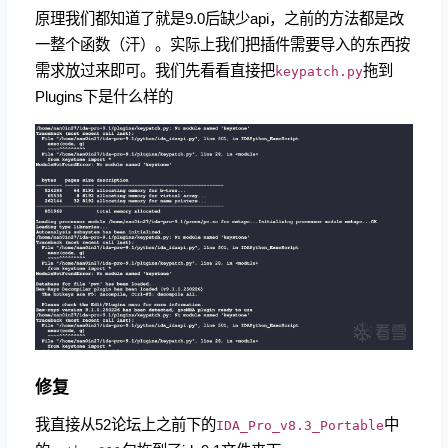
原理我们都知道了就是9.0后缺少api，之前的方法都是改
一整个函数（汗）。实际上我们把插件需要导入的东西按
需求放过来即可。我们先看看直接把
拖到
keypatch.py
Plugins下是什么样的
修复
我直接从52论坛上之前下的
中
IDA_Pro_v8.3_Portable