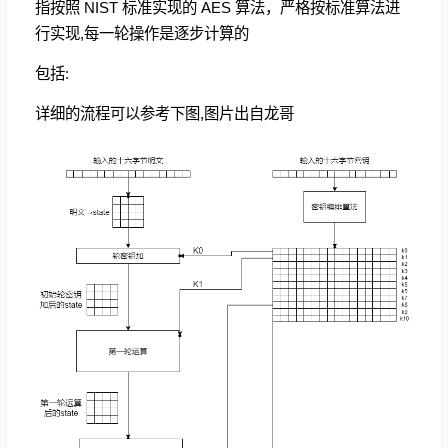
指按照 NIST 标准实现的 AES 算法，严格按标准算法进
行实现,每一轮操作是逐步计算的
包括:
详细的流程可以参考下图,图片出自龙哥