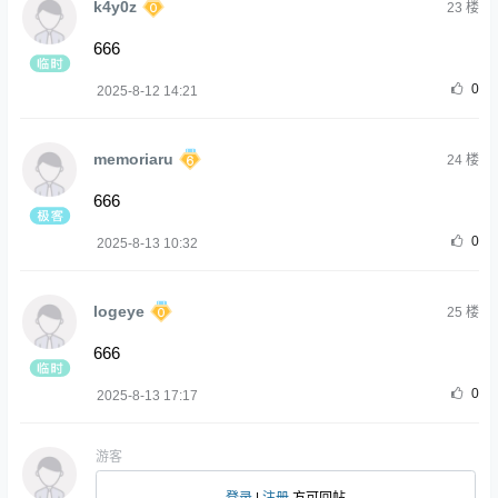
k4y0z
23
楼
666
0
2025-8-12 14:21
memoriaru
24
楼
666
0
2025-8-13 10:32
logeye
25
楼
666
0
2025-8-13 17:17
游客