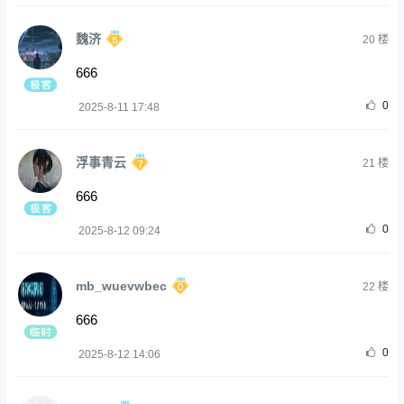
魏济
20
楼
666
0
2025-8-11 17:48
浮事青云
21
楼
666
0
2025-8-12 09:24
mb_wuevwbec
22
楼
666
0
2025-8-12 14:06