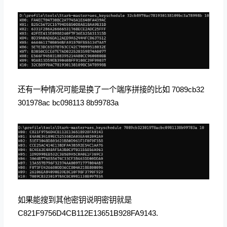
还有一种情况可能是换了一个端序拼接的比如 7089cb32
301978ac bc098113 8b99783a
如果能搜到其他密钥说明密钥就是
C821F9756D4CB112E13651B928FA9143.