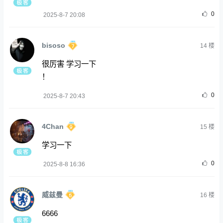
0
2025-8-7 20:08
bisoso
14
楼
很厉害 学习一下
！
0
2025-8-7 20:43
4Chan
15
楼
学习一下
0
2025-8-8 16:36
威兹曼
16
楼
6666