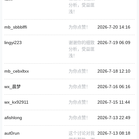
分析，受益匪
浅！
mb_sbbblffi
为你点赞！
2026-7-20 14:16
lingyi223
谢谢你的细致
2026-7-19 06:09
分析，受益匪
浅！
mb_cebxltxx
为你点赞！
2026-7-18 12:10
wx_晨梦
为你点赞！
2026-7-16 06:16
wx_kx92911
为你点赞！
2026-7-15 11:44
afishlong
为你点赞！
2026-7-13 22:49
aut0run
这个讨论对我
2026-7-13 08:18