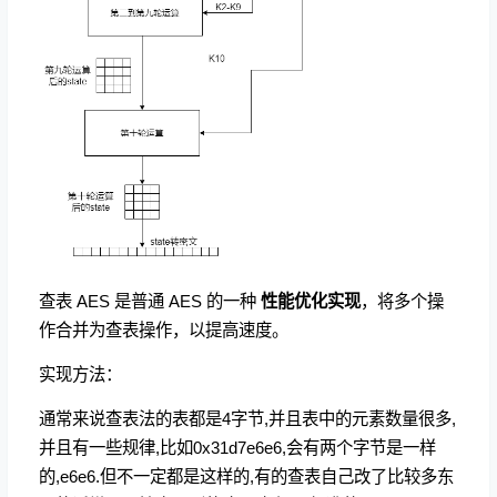
查表 AES 是普通 AES 的一种
性能优化实现
，将多个操
作合并为查表操作，以提高速度。
实现方法：
通常来说查表法的表都是4字节,并且表中的元素数量很多,
并且有一些规律,比如0x31d7e6e6,会有两个字节是一样
的,e6e6.但不一定都是这样的,有的查表自己改了比较多东