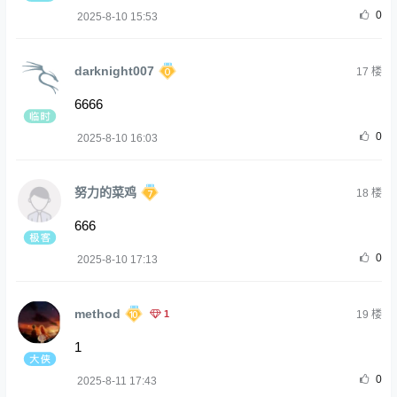
0
2025-8-10 15:53
darknight007
17
楼
6666
0
2025-8-10 16:03
努力的菜鸡
18
楼
666
0
2025-8-10 17:13
method
1
19
楼
1
0
2025-8-11 17:43