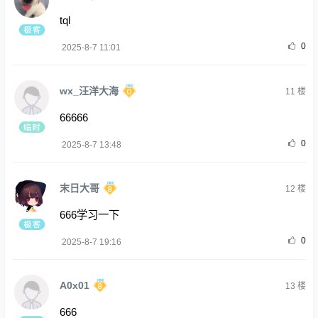
tql
0
2025-8-7 11:01
wx_汪洋大海
11
楼
66666
0
2025-8-7 13:48
末日大哥
12
楼
666学习一下
0
2025-8-7 19:16
A0x01
13
楼
666