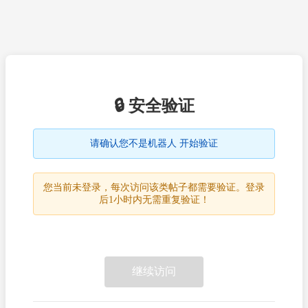
🔒 安全验证
请确认您不是机器人 开始验证
您当前未登录，每次访问该类帖子都需要验证。登录
后1小时内无需重复验证！
继续访问