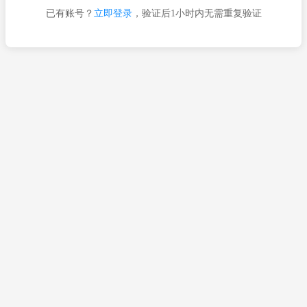
已有账号？
立即登录
，验证后1小时内无需重复验证