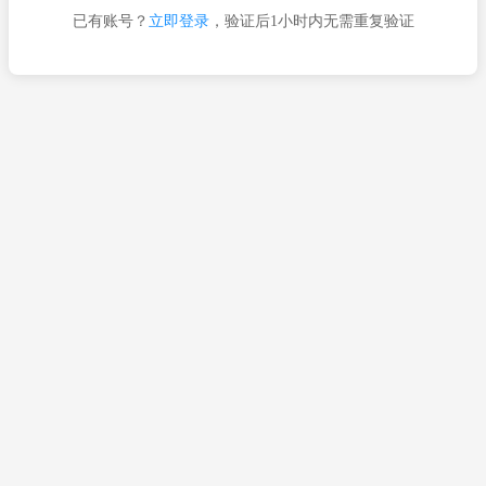
已有账号？
立即登录
，验证后1小时内无需重复验证