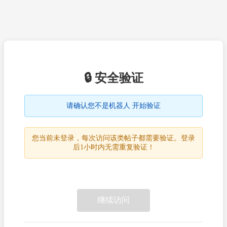
🔒 安全验证
请确认您不是机器人 开始验证
您当前未登录，每次访问该类帖子都需要验证。登录
后1小时内无需重复验证！
继续访问