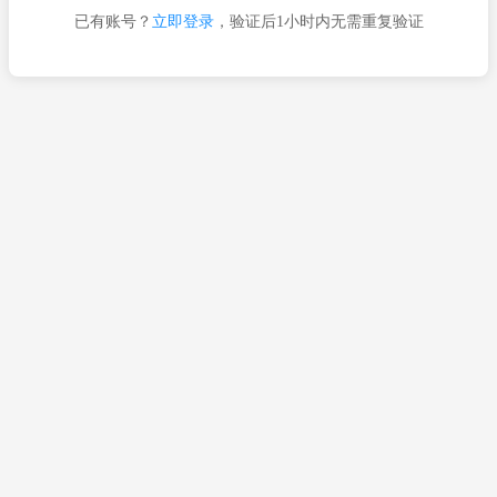
已有账号？
立即登录
，验证后1小时内无需重复验证