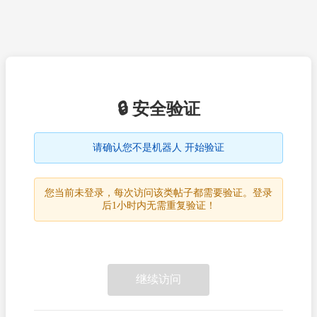
🔒 安全验证
请确认您不是机器人 开始验证
您当前未登录，每次访问该类帖子都需要验证。登录
后1小时内无需重复验证！
继续访问