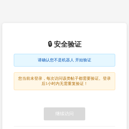
🔒 安全验证
请确认您不是机器人 开始验证
您当前未登录，每次访问该类帖子都需要验证。登录
后1小时内无需重复验证！
继续访问