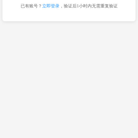
已有账号？
立即登录
，验证后1小时内无需重复验证