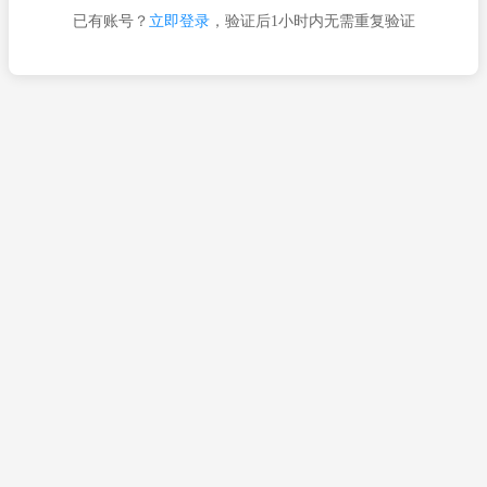
已有账号？
立即登录
，验证后1小时内无需重复验证