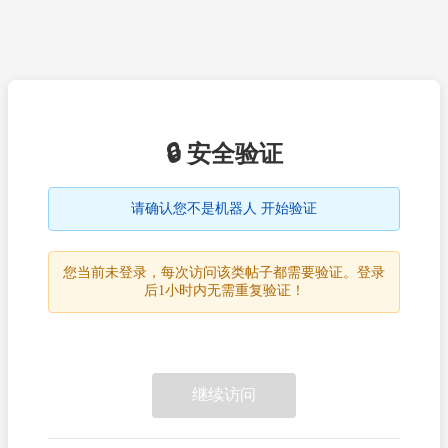
🔒 安全验证
请确认您不是机器人 开始验证
您当前未登录，每次访问该类帖子都需要验证。登录
后1小时内无需重复验证！
继续访问