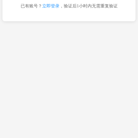
已有账号？
立即登录
，验证后1小时内无需重复验证