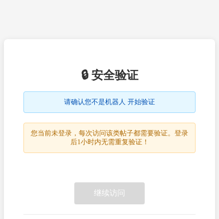
🔒 安全验证
请确认您不是机器人 开始验证
您当前未登录，每次访问该类帖子都需要验证。登录
后1小时内无需重复验证！
继续访问