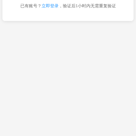
已有账号？
立即登录
，验证后1小时内无需重复验证