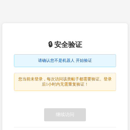
🔒 安全验证
请确认您不是机器人 开始验证
您当前未登录，每次访问该类帖子都需要验证。登录
后1小时内无需重复验证！
继续访问