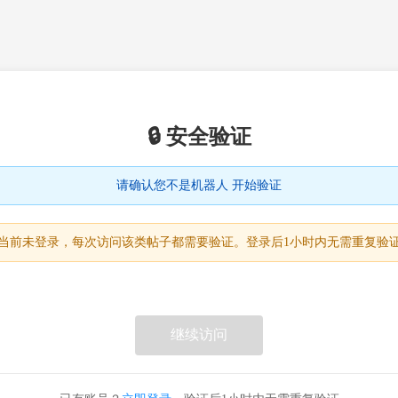
🔒 安全验证
请确认您不是机器人 开始验证
当前未登录，每次访问该类帖子都需要验证。登录后1小时内无需重复验
继续访问