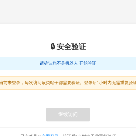
🔒 安全验证
请确认您不是机器人 开始验证
当前未登录，每次访问该类帖子都需要验证。登录后1小时内无需重复验
继续访问