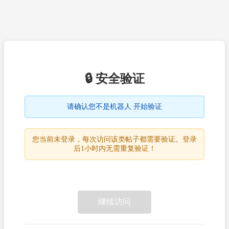
🔒 安全验证
请确认您不是机器人 开始验证
您当前未登录，每次访问该类帖子都需要验证。登录
后1小时内无需重复验证！
继续访问