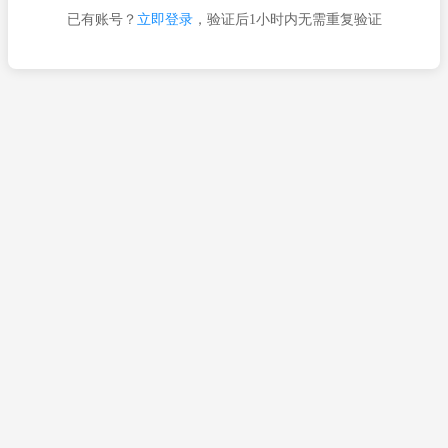
已有账号？
立即登录
，验证后1小时内无需重复验证