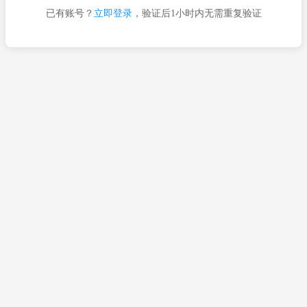
已有账号？
立即登录
，验证后1小时内无需重复验证