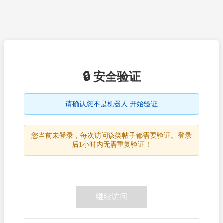
🔒 安全验证
请确认您不是机器人 开始验证
您当前未登录，每次访问该类帖子都需要验证。登录
后1小时内无需重复验证！
继续访问