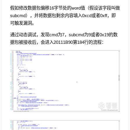
假如修改数据包偏移16字节处的word值（假设该字段叫做
subcmd），并将数据包剩余内容填入0xcd或者0xff，即
可触发漏洞。
通过动态调试，发现cmd为7，subcmd为9或者0x19的数
据包被接收后，会进入20111B90第184行的流程：