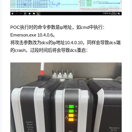
POC执行时的命令参数是ip地址，如cmd中执行：
Emerson.exe 10.4.0.6。
将攻击参数改为dcs的ip地址10.4.0.10，同样会导致dcs端
的crash，过段时间后将会导致dcs重启：