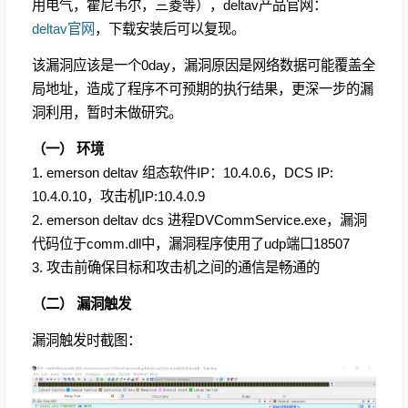
用电气，霍尼韦尔，三菱等），deltav产品官网：
deltav官网
，下载安装后可以复现。
该漏洞应该是一个0day，漏洞原因是网络数据可能覆盖全
局地址，造成了程序不可预期的执行结果，更深一步的漏
洞利用，暂时未做研究。
（一） 环境
1. emerson deltav 组态软件IP：10.4.0.6，DCS IP:
10.4.0.10，攻击机IP:10.4.0.9
2. emerson deltav dcs 进程DVCommService.exe，漏洞
代码位于comm.dll中，漏洞程序使用了udp端口18507
3. 攻击前确保目标和攻击机之间的通信是畅通的
（二） 漏洞触发
漏洞触发时截图：