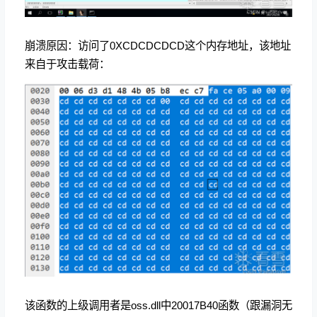
崩溃原因：访问了0XCDCDCDCD这个内存地址，该地址
来自于攻击载荷：
该函数的上级调用者是oss.dll中20017B40函数（跟漏洞无