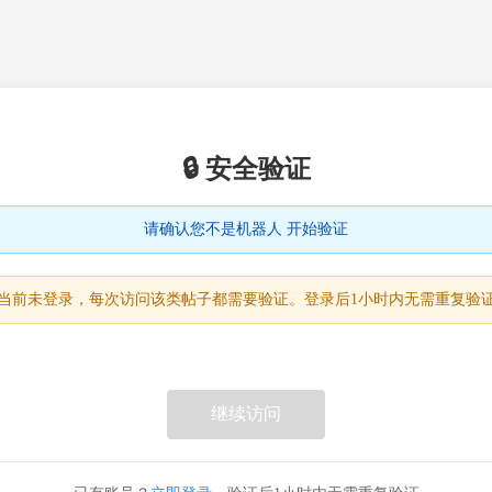
🔒 安全验证
请确认您不是机器人 开始验证
当前未登录，每次访问该类帖子都需要验证。登录后1小时内无需重复验
继续访问