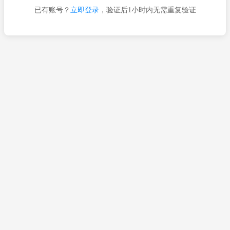
已有账号？
立即登录
，验证后1小时内无需重复验证