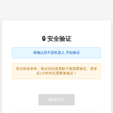
🔒 安全验证
请确认您不是机器人 开始验证
您当前未登录，每次访问该类帖子都需要验证。登录
后1小时内无需重复验证！
继续访问