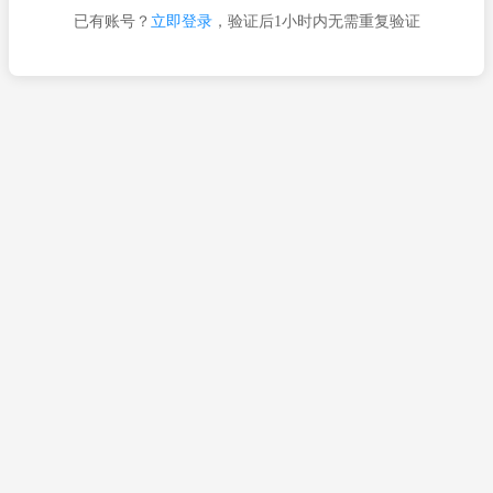
已有账号？
立即登录
，验证后1小时内无需重复验证