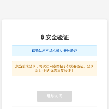
🔒 安全验证
请确认您不是机器人 开始验证
您当前未登录，每次访问该类帖子都需要验证。登录
后1小时内无需重复验证！
继续访问