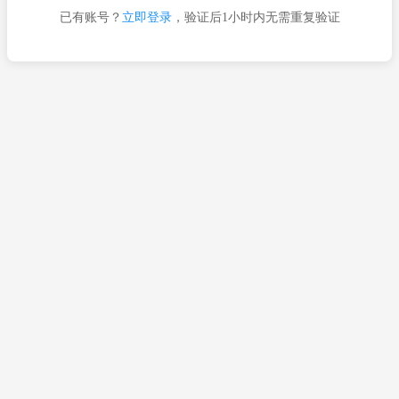
已有账号？
立即登录
，验证后1小时内无需重复验证