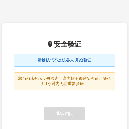
🔒 安全验证
请确认您不是机器人 开始验证
您当前未登录，每次访问该类帖子都需要验证。登录
后1小时内无需重复验证！
继续访问