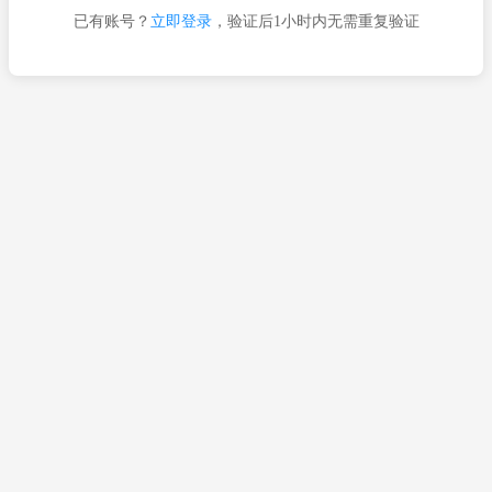
已有账号？
立即登录
，验证后1小时内无需重复验证