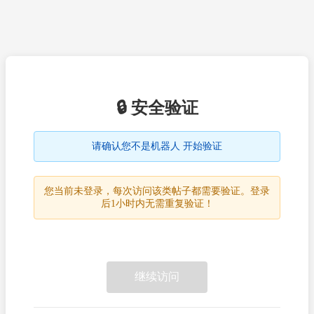
🔒 安全验证
请确认您不是机器人 开始验证
您当前未登录，每次访问该类帖子都需要验证。登录
后1小时内无需重复验证！
继续访问