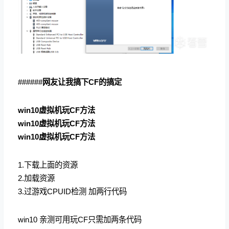
######
网友让我搞下CF的搞定
win10虚拟机玩CF方法
win10虚拟机玩CF方法
win10虚拟机玩CF方法
1.下载上面的资源
2.加载资源
3.过游戏CPUID检测 加两行代码
win10 亲测可用玩CF只需加两条代码