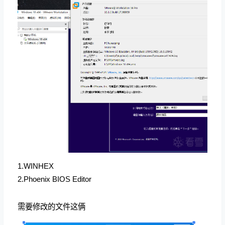
1.WINHEX
2.Phoenix BIOS Editor
需要修改的文件这俩