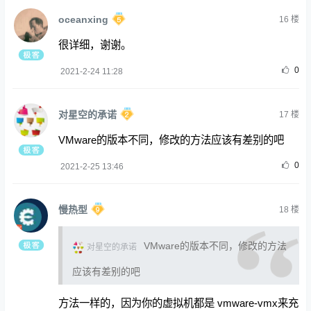
oceanxing
16
楼
很详细，谢谢。
0
2021-2-24 11:28
对星空的承诺
17
楼
VMware的版本不同，修改的方法应该有差别的吧
0
2021-2-25 13:46
慢热型
18
楼
VMware的版本不同，修改的方法
对星空的承诺
应该有差别的吧
方法一样的，因为你的虚拟机都是 vmware-vmx来充