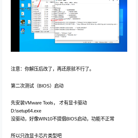
注意：你解压后改了，再还原就不行了。
第二次测试（BIOS）启动
先安装VMware Tools， 才有显卡驱动
D:\setup64.exe
没驱动，好像WIN10不提倡BIOS启动，功能不正常
所以只改显卡芯片类型吧