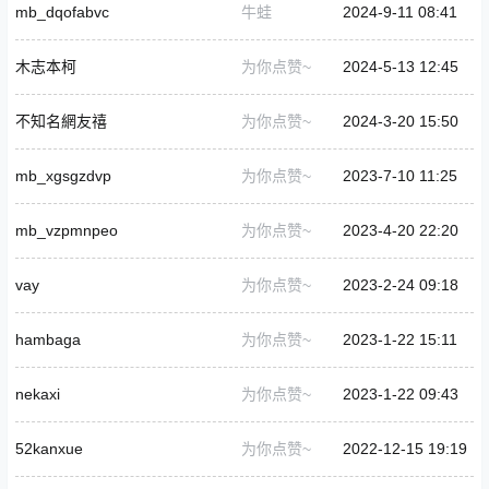
mb_dqofabvc
牛蛙
2024-9-11 08:41
木志本柯
为你点赞~
2024-5-13 12:45
不知名網友禧
为你点赞~
2024-3-20 15:50
mb_xgsgzdvp
为你点赞~
2023-7-10 11:25
mb_vzpmnpeo
为你点赞~
2023-4-20 22:20
vay
为你点赞~
2023-2-24 09:18
hambaga
为你点赞~
2023-1-22 15:11
nekaxi
为你点赞~
2023-1-22 09:43
52kanxue
为你点赞~
2022-12-15 19:19