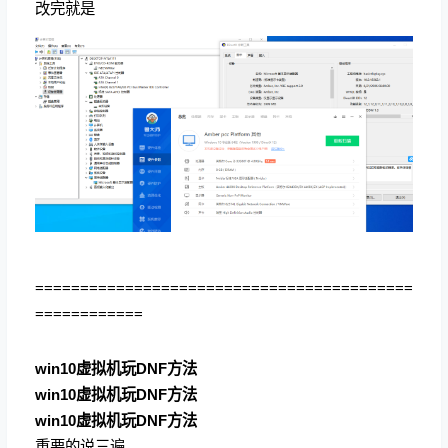
改完就是
==========================================
============
win10虚拟机玩DNF方法
win10虚拟机玩DNF方法
win10虚拟机玩DNF方法
重要的说三遍