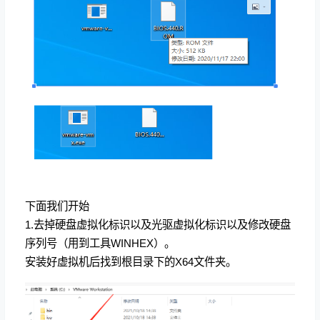
下面我们开始
1.去掉硬盘虚拟化标识以及光驱虚拟化标识以及修改硬盘
序列号（用到工具WINHEX）。
安装好虚拟机后找到根目录下的X64文件夹。