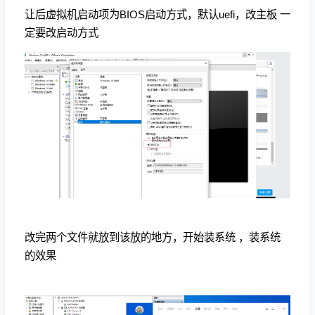
让后虚拟机启动项为BIOS启动方式，默认uefi，改主板 一
定要改启动方式
改完两个文件就放到该放的地方，开始装系统 ，装系统
的效果