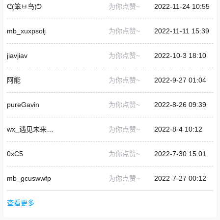
ᕦ(笨ㅂ鸟)ᕤ
为你点赞~
2022-11-24 10:55
mb_xuxpsolj
为你点赞~
2022-11-11 15:39
jiavjiav
为你点赞~
2022-10-3 18:10
阿能
为你点赞~
2022-9-27 01:04
pureGavin
为你点赞~
2022-8-26 09:39
wx_遇见未来_982
为你点赞~
2022-8-4 10:12
0xC5
为你点赞~
2022-7-30 15:01
mb_gcuswwfp
为你点赞~
2022-7-27 00:12
查看更多