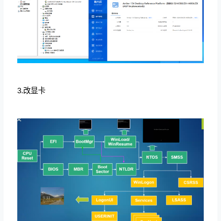
3.改显卡