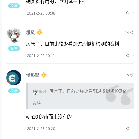
确实挺有用的，也测试一下~
0
2021-2-23 00:38
缓风
14
楼
厉害了，目前比较少看到过虚拟机检测的资料
0
2021-2-23 10:11
慢热型
15
楼
厉害了，目前比较少看到过虚拟机检测的
缓风
资料
win10 的市面上没有的
0
2021-2-23 16:20