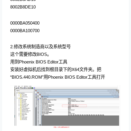
8002B8DE10
0000BA050400
0000BA100700
2.修改系统制造商以及系统型号
这个需要修改BIOS。
用到Phoenix BIOS Editor工具
安装好虚拟机后找到根目录下的X64文件夹。把
“BIOS.440.ROM”用Phoenix BIOS Editor工具打开