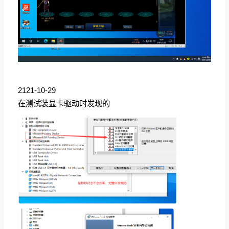
2121-10-29
在测试装显卡驱动时发现的