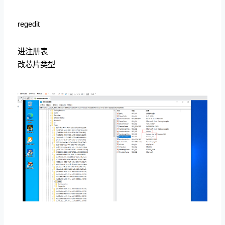
regedit
进注册表
改芯片类型