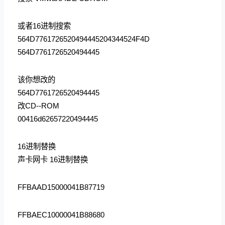
或者16进制搜索
564D7761726520494445204344524F4D
564D7761726520494445
该你想改的
564D7761726520494445
改CD--ROM
00416d62657220494445
16进制替换
声卡网卡 16进制替换
FFBAAD15000041B87719
FFBAEC10000041B88680