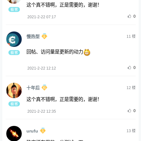
这个真不错啊，正是需要的，谢谢！
0
2021-2-22 07:17
慢热型
11
楼
回帖、访问量是更新的动力
0
2021-2-22 12:12
十年后
12
楼
这个真不错啊，正是需要的，谢谢！
0
2021-2-22 12:35
urufu
13
楼