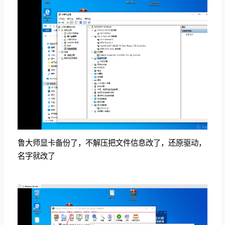
鲁大师显卡备份了，不解压把文件信息改了，还原驱动，
名字就改了