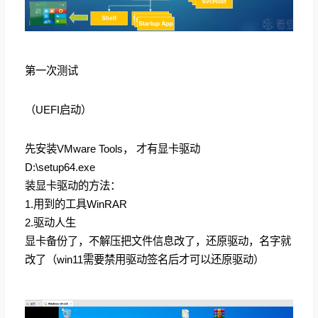
第一次测试
（UEFI启动）
先安装VMware Tools， 才有显卡驱动
D:\setup64.exe
装显卡驱动的方法：
1.用到的工具WinRAR
2.驱动人生
显卡备份了，不解压把文件信息改了，还原驱动，名字就
改了（win11需要禁用驱动签名后才可以还原驱动）