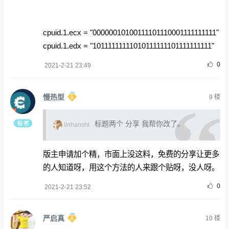
cpuid.1.ecx = "00000010100111101110001111111111"
cpuid.1.edx = "10111111111010111111101111111111"
0
2021-2-21 23:49
慢热型
9
楼
标题两个 分享 我帮你改了。
linhanshi
版主申请加个精，市面上没这料，免费的分享让更多
的人知道呀，用这个方法的人来跟个贴呀，没人呀。
0
2021-2-21 23:52
严启真
10
楼