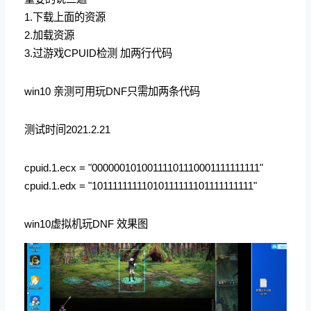
1.下载上面的资源
2.加载资源
3.过游戏CPUID检测 加两行代码
win10 亲测可用玩DNF只需加两条代码
测试时间2021.2.21
cpuid.1.ecx = "00000010100111101110001111111111"
cpuid.1.edx = "10111111111010111111101111111111"
win10虚拟机玩DNF 效果图