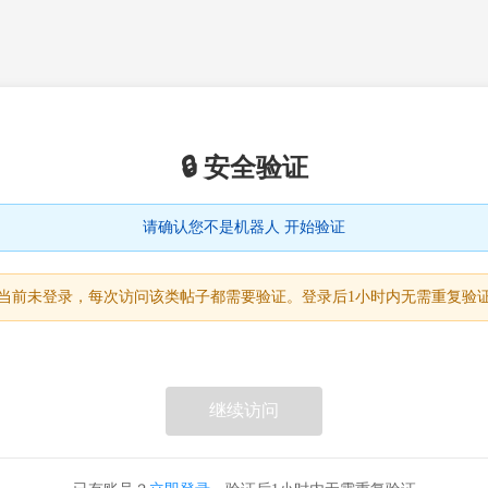
🔒 安全验证
请确认您不是机器人 开始验证
当前未登录，每次访问该类帖子都需要验证。登录后1小时内无需重复验
继续访问