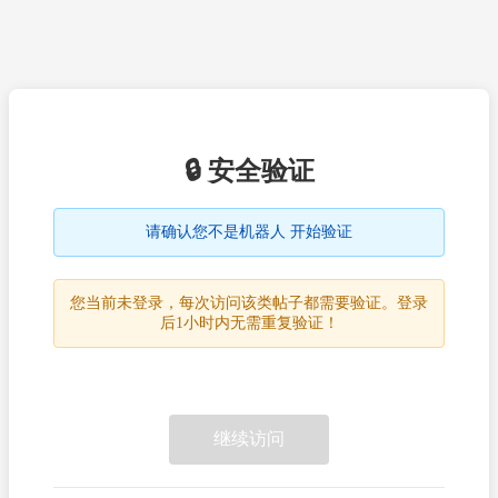
🔒 安全验证
请确认您不是机器人 开始验证
您当前未登录，每次访问该类帖子都需要验证。登录
后1小时内无需重复验证！
继续访问