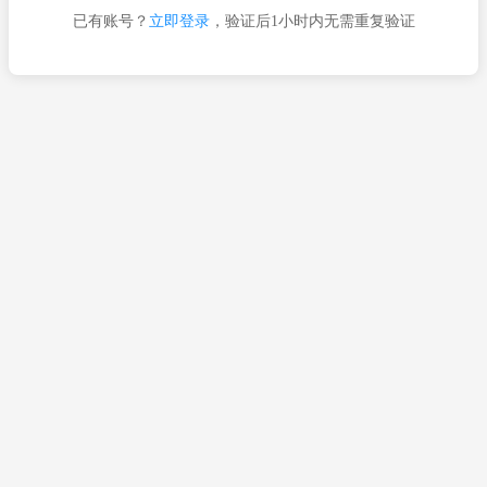
已有账号？
立即登录
，验证后1小时内无需重复验证