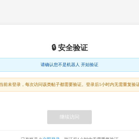
🔒 安全验证
请确认您不是机器人 开始验证
当前未登录，每次访问该类帖子都需要验证。登录后1小时内无需重复验
继续访问